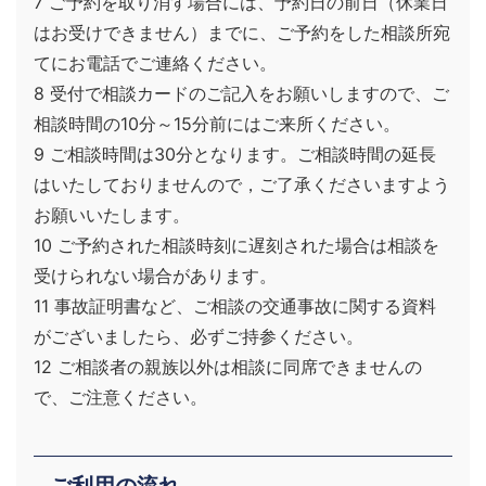
7 ご予約を取り消す場合には、予約日の前日（休業日
はお受けできません）までに、ご予約をした相談所宛
てにお電話でご連絡ください。
8 受付で相談カードのご記入をお願いしますので、ご
相談時間の10分～15分前にはご来所ください。
9 ご相談時間は30分となります。ご相談時間の延長
はいたしておりませんので，ご了承くださいますよう
お願いいたします。
10 ご予約された相談時刻に遅刻された場合は相談を
受けられない場合があります。
11 事故証明書など、ご相談の交通事故に関する資料
がございましたら、必ずご持参ください。
12 ご相談者の親族以外は相談に同席できませんの
で、ご注意ください。