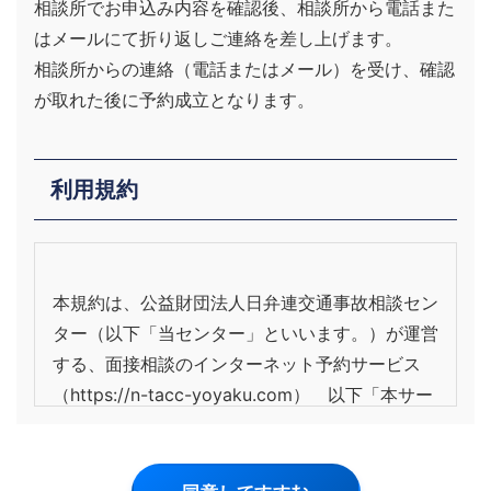
相談所でお申込み内容を確認後、相談所から電話また
はメールにて折り返しご連絡を差し上げます。
相談所からの連絡（電話またはメール）を受け、確認
が取れた後に予約成立となります。
利用規約
本規約は、公益財団法人日弁連交通事故相談セン
ター（以下「当センター」といいます。）が運営
する、面接相談のインターネット予約サービス
（https://n-tacc-yoyaku.com） 以下「本サー
ビス」といいます。）の利用条件及び利用方法に
ついて定めるものです。利用者は、あらかじめ本
規約に同意の上、本サービスを利用するものとし