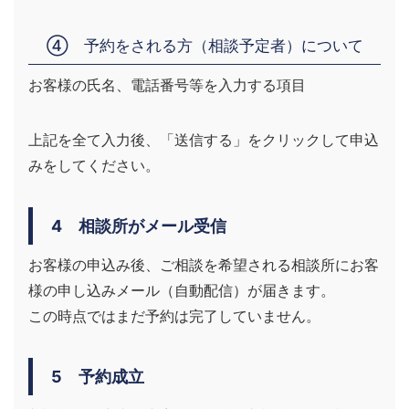
④ 予約をされる方（相談予定者）について
お客様の氏名、電話番号等を入力する項目
上記を全て入力後、「送信する」をクリックして申込
みをしてください。
4 相談所がメール受信
お客様の申込み後、ご相談を希望される相談所にお客
様の申し込みメール（自動配信）が届きます。
この時点ではまだ予約は完了していません。
5 予約成立