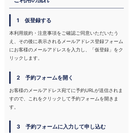
ご利用の流れ
1 仮登録する
本利用規約・注意事項をご確認ご同意いただいたう
え、その後に表示されるメールアドレス登録フォーム
にお客様のメールアドレスを入力し、「仮登録」をク
リックします。
2 予約フォームを開く
お客様のメールアドレス宛てに予約URLが送信されま
すので、これをクリックして予約フォームを開きま
す。
3 予約フォームに入力して申し込む