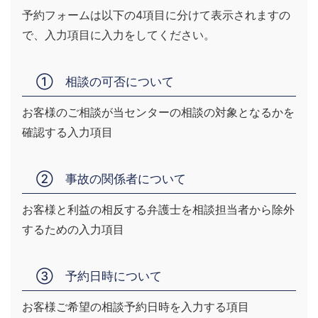
予約フォームは以下の4項目に分けて表示されますの
で、入力項目に入力をしてください。
① 相談の可否について
お客様のご相談が当センターの相談の対象となるかを
確認する入力項目
② 事故の関係者について
お客様と利益の相反する弁護士を相談担当者から除外
するための入力項目
③ 予約日時について
お客様ご希望の相談予約日時を入力する項目