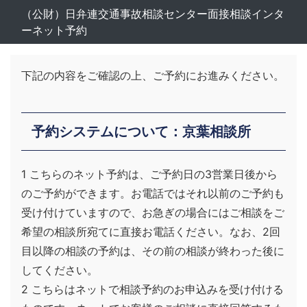
（公財）日弁連交通事故相談センター面接相談インタ
ーネット予約
下記の内容をご確認の上、ご予約にお進みください。
予約システムについて：京葉相談所
1 こちらのネット予約は、ご予約日の3営業日後から
のご予約ができます。お電話ではそれ以前のご予約も
受け付けていますので、お急ぎの場合にはご相談をご
希望の相談所宛てに直接お電話ください。なお、2回
目以降の相談の予約は、その前の相談が終わった後に
してください。
2 こちらはネットで相談予約のお申込みを受け付ける