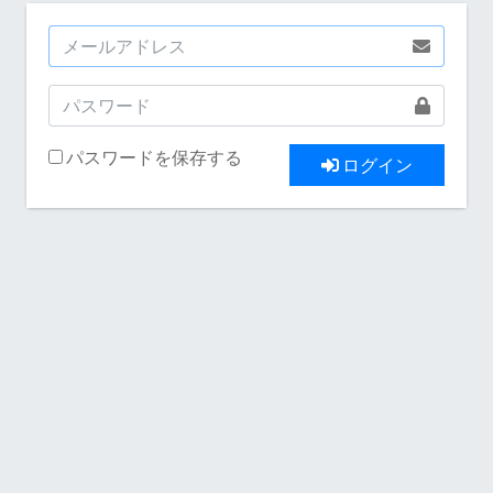
パスワードを保存する
ログイン